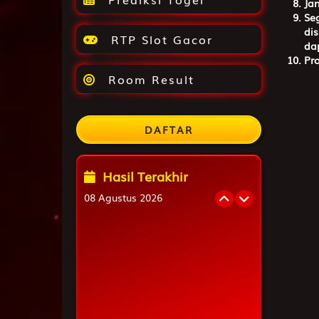
Ja
Se
di
RTP Slot Gacor
da
Pr
Room Result
DAFTAR
Hasil Terakhir
08 Agustus 2026
NEWJERSEMID
8
5
0
4
OREGON 4
3
7
8
7
PCSO
6
9
6
4
QUATRO 3
3
4
1
4