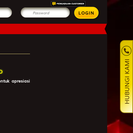
LOGIN
HUBUNGI KAMI
tuk apresiasi