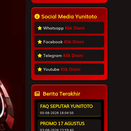
Social Media Yunitoto
Whatsapp
Klik Disini
Facebook
Klik Disini
Telegram
Klik Disini
Youtube
Klik Disini
Berita Terakhir
FAQ SEPUTAR YUNITOTO
05-08-2026 18:04:50
PROMO 17 AGUSTUS
03-08-2026 23:59:40