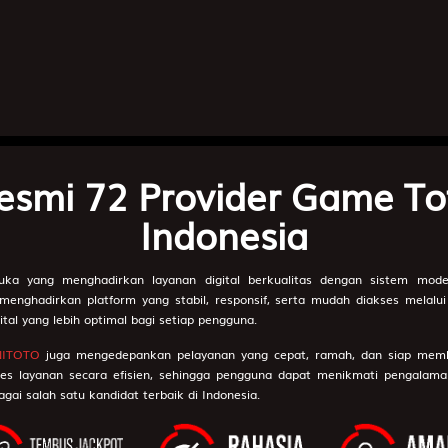
smi 72 Provider Game To
Indonesia
a yang menghadirkan layanan digital berkualitas dengan sistem mode
hadirkan platform yang stabil, responsif, serta mudah diakses melalui 
al yang lebih optimal bagi setiap pengguna.
NITOTO
juga mengedepankan pelayanan yang cepat, ramah, dan siap memba
 layanan secara efisien, sehingga pengguna dapat menikmati pengalaman
i salah satu kandidat terbaik di Indonesia.