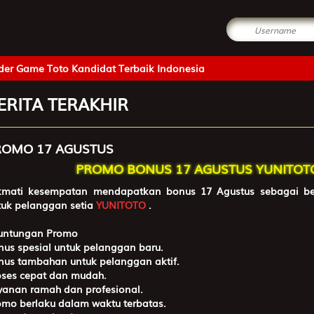
mm****hk
Telah Berhasil Melakukan Withdraw
Rp 6.269.000,00
 Toto Kandidat Terbaik Indonesia
ERITA TERAKHIR
ROMO 17 AGUSTUS
PROMO BONUS 17 AGUSTUS YUNITOTO
kmati kesempatan mendapatkan bonus 17 Agustus sebagai ben
tuk pelanggan setia
YUNITOTO
.
untungan Promo
nus spesial untuk pelanggan baru.
nus tambahan untuk pelanggan aktif.
oses cepat dan mudah.
yanan ramah dan profesional.
omo berlaku dalam waktu terbatas.