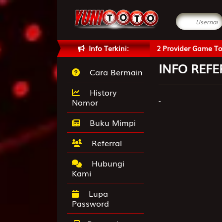
t Datang di YUNITOTO Mitra Resmi 72 Provider Game Toto Kandid
Info Terkini:
INFO REFE
Cara Bermain
History
-
Nomor
Buku Mimpi
Referral
Hubungi
Kami
Lupa
Password
hu****aw
Telah Berhasil 