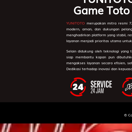
03-08-2026
Game Toto 
16:58:12
YUNITOTO
merupakan mitra resmi 72 
modern, aman, dan dukungan pelan
menghadirkan platform yang stabil, re
layanan menjadi prioritas utama untu
Selain didukung oleh teknologi yang t
siap membantu kapan pun dibutuhk
mengakses layanan secara efisien, 
Dedikasi terhadap inovasi dan kepuas
© Co