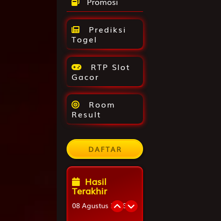
Promosi
Prediksi
Togel
RTP Slot
Gacor
Room
Result
DAFTAR
Hasil
Terakhir
08 Agustus 2026