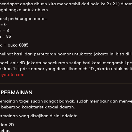
endapat angka ribuan kita mengambil dari bola ke 2 ( 21 ) ditamba
agai angka untuk ribuan
sil perhitungan diatas:
 = 0
n = 8
n = 85
ya = buka
0885
elihat hasil dari perputaran nomor untuk toto Jakarta ini bisa dil
togel jenis 4D Jakarta pengeluaran setiap hari kami mengambil
r kan 1st prize nomor yang dihasilkan oleh 4D Jakarta untuk melih
yototo.com
.
PERMAINAN
permainan togel sudah sangat banyak, sudah membaur dan menyes
 beberapa karakteristik togel daerah.
ermainan yang disajikan disini adalah:
 dan 2D
Bebas